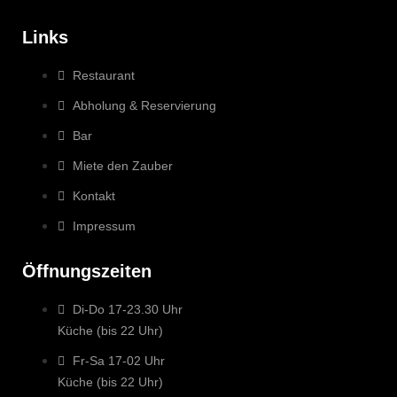
Links
Restaurant
Abholung & Reservierung
Bar
Miete den Zauber
Kontakt
Impressum
Öffnungszeiten
Di-Do 17-23.30 Uhr
Küche (bis 22 Uhr)
Fr-Sa 17-02 Uhr
Küche (bis 22 Uhr)