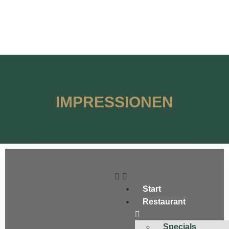
IMPRESSIONEN
Start
Restaurant
Specials